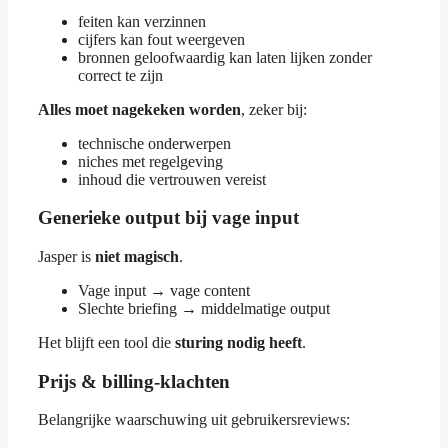
feiten kan verzinnen
cijfers kan fout weergeven
bronnen geloofwaardig kan laten lijken zonder
correct te zijn
Alles moet nagekeken worden
, zeker bij:
technische onderwerpen
niches met regelgeving
inhoud die vertrouwen vereist
Generieke output bij vage input
Jasper is
niet magisch
.
Vage input → vage content
Slechte briefing → middelmatige output
Het blijft een tool die
sturing nodig heeft
.
Prijs & billing-klachten
Belangrijke waarschuwing uit gebruikersreviews: