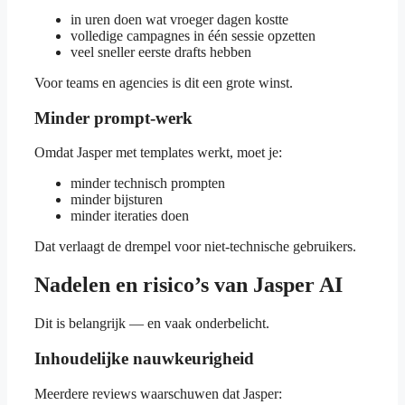
in uren doen wat vroeger dagen kostte
volledige campagnes in één sessie opzetten
veel sneller eerste drafts hebben
Voor teams en agencies is dit een grote winst.
Minder prompt-werk
Omdat Jasper met templates werkt, moet je:
minder technisch prompten
minder bijsturen
minder iteraties doen
Dat verlaagt de drempel voor niet-technische gebruikers.
Nadelen en risico’s van Jasper AI
Dit is belangrijk — en vaak onderbelicht.
Inhoudelijke nauwkeurigheid
Meerdere reviews waarschuwen dat Jasper: