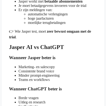
Jasper werkt met
betaalde abonnementen
Je moet betaalgegevens invoeren voor de trial
Er zijn meldingen van:
automatische verlengingen
hoge jaarfacturen
moeilijke terugbetalingen
👉 Wie Jasper test, moet
zeer bewust omgaan met de
trial
.
Jasper AI vs ChatGPT
Wanneer Jasper beter is
Marketing- en salescopy
Consistente brand voice
Minder prompt-engineering
Teams en workflows
Wanneer ChatGPT beter is
Brede vragen
Uitleg en research