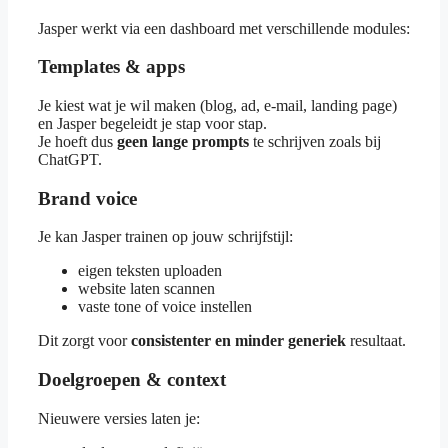
Jasper werkt via een dashboard met verschillende modules:
Templates & apps
Je kiest wat je wil maken (blog, ad, e-mail, landing page)
en Jasper begeleidt je stap voor stap.
Je hoeft dus
geen lange prompts
te schrijven zoals bij
ChatGPT.
Brand voice
Je kan Jasper trainen op jouw schrijfstijl:
eigen teksten uploaden
website laten scannen
vaste tone of voice instellen
Dit zorgt voor
consistenter en minder generiek
resultaat.
Doelgroepen & context
Nieuwere versies laten je: